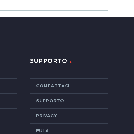
SUPPORTO
CONTATTACI
SUPPORTO
PRIVACY
EULA