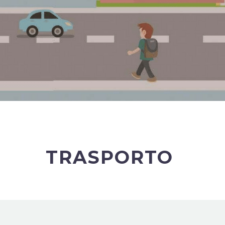
TRASPORTO