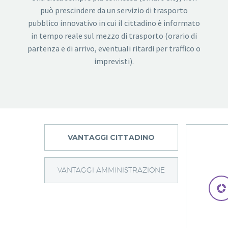
può prescindere da un servizio di trasporto
pubblico innovativo in cui il cittadino è informato
in tempo reale sul mezzo di trasporto (orario di
partenza e di arrivo, eventuali ritardi per traffico o
imprevisti).
VANTAGGI CITTADINO
VANTAGGI AMMINISTRAZIONE

