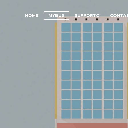
HOME
MYBUS
SUPPORTO
CONTAT