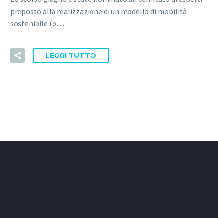
preposto alla realizzazione di un modello di mobilità
sostenibile (o…
LEGGI TUTTO