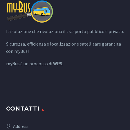
La soluzione che rivoluziona il trasporto pubblico e privato.
Sicurezza, efficienza e localizzazione satellitare garantita
con myBus!
myBus
è un prodotto di
WPS
.
CONTATTI
Address: