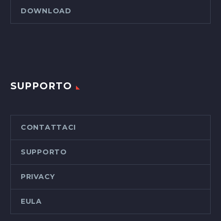
DOWNLOAD
SUPPORTO
CONTATTACI
SUPPORTO
PRIVACY
EULA