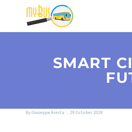
SMART CI
FU
By Giuseppe Aresta
29 October 2018