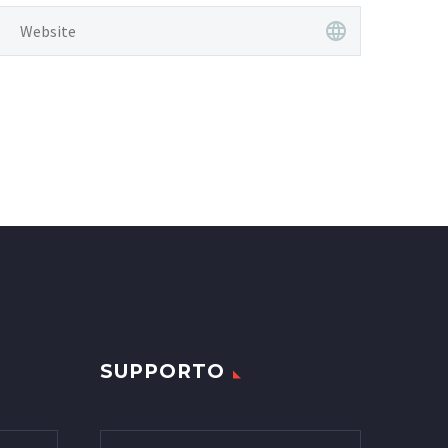
SUPPORTO